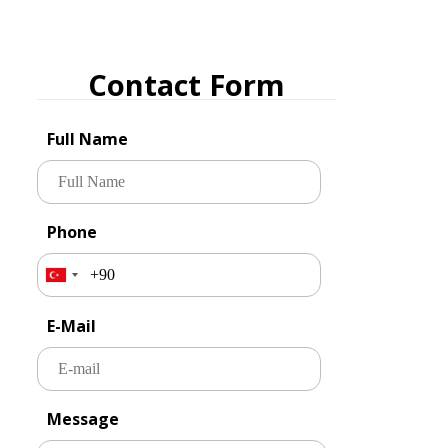
Contact Form
Full Name
Phone
E-Mail
Message