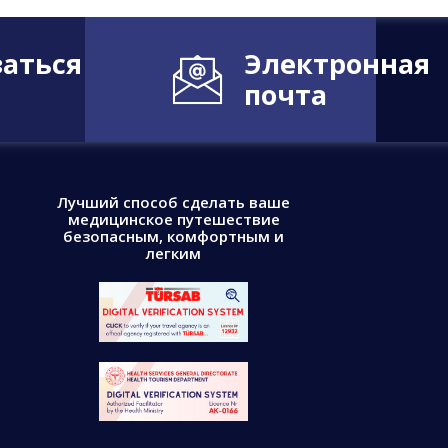
заться
Электронная
почта
Лучший способ сделать ваше
медицинское путешествие
безопасным, комфортным и
легким