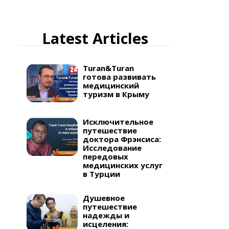
Latest Articles
Turan&Turan
готова развивать
медицинский
туризм в Крыму
Исключительное
путешествие
доктора Фрэнсиса:
Исследование
передовых
медицинских услуг
в Турции
Душевное
путешествие
надежды и
исцеления: