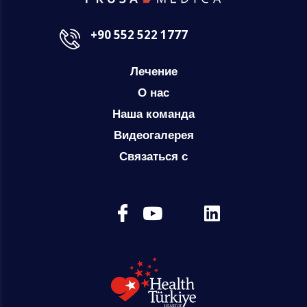
+90 552 522 1777
Лечение
О нас
Наша команда
Видеогалерея
Связаться с