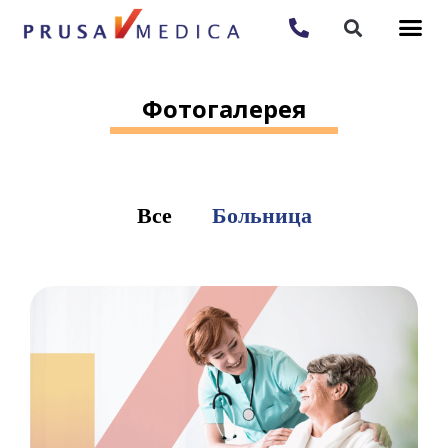
Фотогалерея
Все
Больница