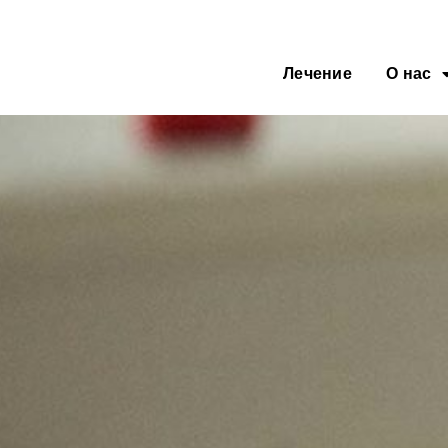
Лечение
О нас