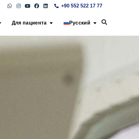
+90 552 522 17 77
Для пациента
Русский