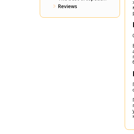
Reviews