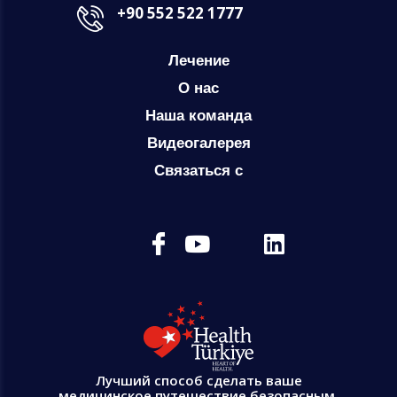
+90 552 522 1777
Лечение
О нас
Наша команда
Видеогалерея
Связаться с
Лучший способ сделать ваше
медицинское путешествие безопасным,