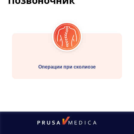
Позвоночник
Операции при сколиозе